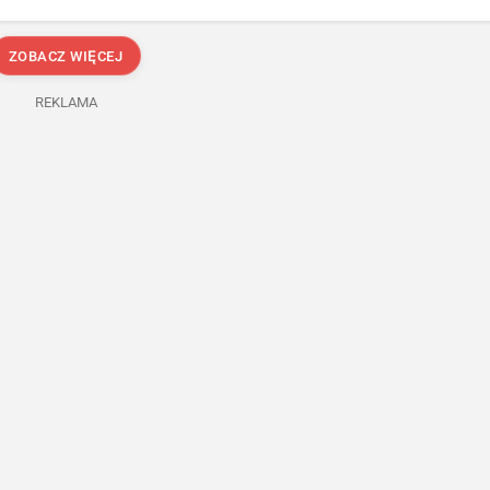
ZOBACZ WIĘCEJ
REKLAMA