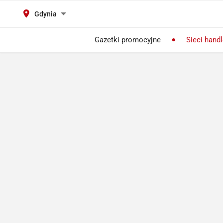
Gdynia
Gazetki promocyjne
Sieci hand