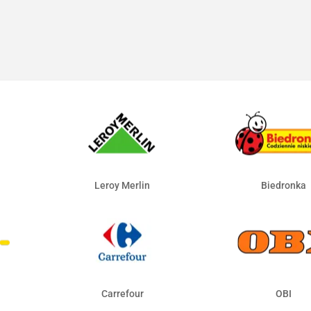
Leroy Merlin
Biedronka
Carrefour
OBI