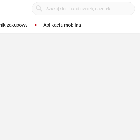
nik zakupowy
Aplikacja mobilna