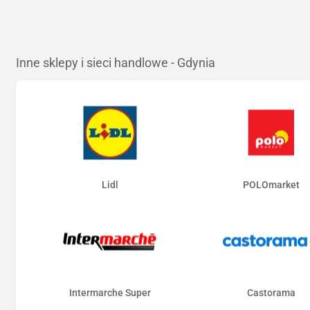
Inne sklepy i sieci handlowe - Gdynia
Lidl
POLOmarket
Intermarche Super
Castorama