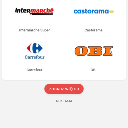
Intermarche Super
Castorama
Carrefour
OBI
ZOBACZ WIĘCEJ
REKLAMA