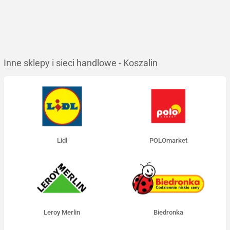
Inne sklepy i sieci handlowe - Koszalin
Lidl
POLOmarket
Leroy Merlin
Biedronka